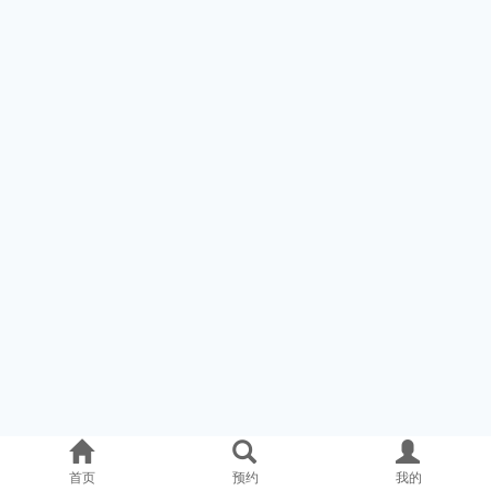
首页
预约
我的